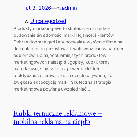
lut 3, 2026
—
admin
by
w
Uncategorized
Produkty marketingowe to skuteczne narzędzie
budowania świadomości marki i lojalności klientów.
Dobrze dobrane gadżety pozwalają wyróżnić firmę na
tle konkurencji i pozostawić trwałe wrażenie w pamięci
odbiorców. Do najpopularniejszych produktów
marketingowych należą: długopisy, kubki, torby
materiałowe, smycze oraz powerbanki. Ich
praktyczność sprawia, że są często używane, co
zwiększa ekspozycję marki. Skuteczna strategia
marketingowa powinna uwzględniać…
Kubki termiczne reklamowe –
mobilna reklama na ciepło