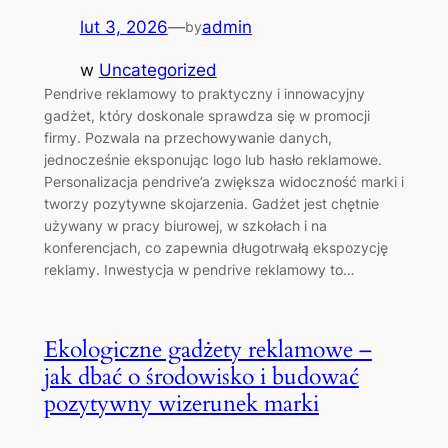
lut 3, 2026
—
admin
by
w
Uncategorized
Pendrive reklamowy to praktyczny i innowacyjny
gadżet, który doskonale sprawdza się w promocji
firmy. Pozwala na przechowywanie danych,
jednocześnie eksponując logo lub hasło reklamowe.
Personalizacja pendrive’a zwiększa widoczność marki i
tworzy pozytywne skojarzenia. Gadżet jest chętnie
używany w pracy biurowej, w szkołach i na
konferencjach, co zapewnia długotrwałą ekspozycję
reklamy. Inwestycja w pendrive reklamowy to…
Ekologiczne gadżety reklamowe –
jak dbać o środowisko i budować
pozytywny wizerunek marki