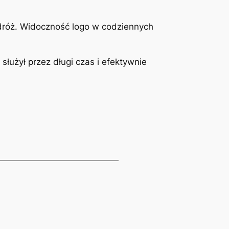
odróż. Widoczność logo w codziennych
służył przez długi czas i efektywnie