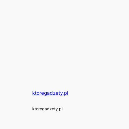
ktoregadzety.pl
ktoregadzety.pl