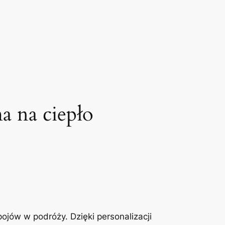
a na ciepło
ojów w podróży. Dzięki personalizacji